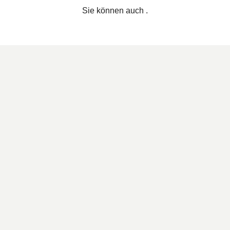
Sie können auch
.