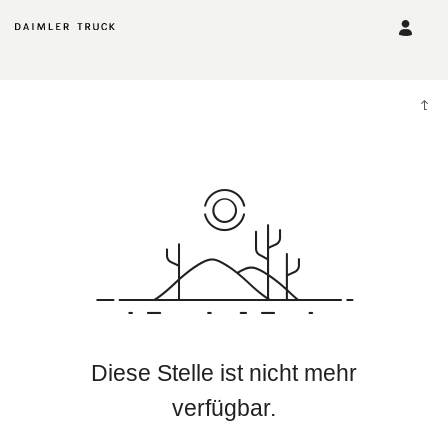
Diese Stelle ist nicht mehr
verfügbar.