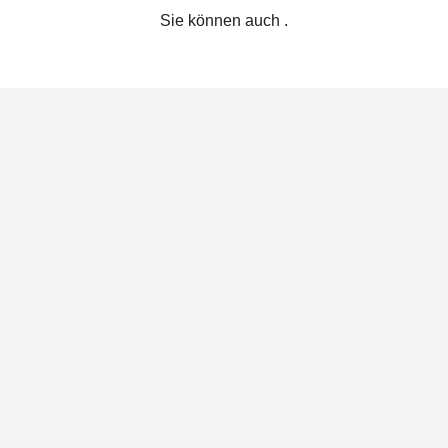
Sie können auch
.