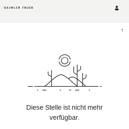
Diese Stelle ist nicht mehr
verfügbar.