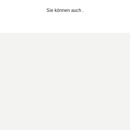
Sie können auch
.