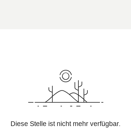
Diese Stelle ist nicht mehr verfügbar.