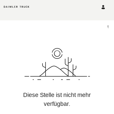
Diese Stelle ist nicht mehr
verfügbar.