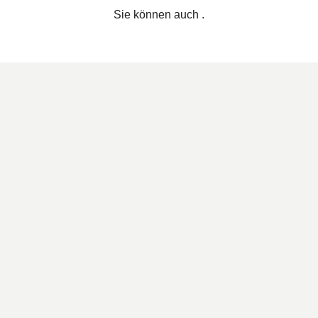
Sie können auch
.